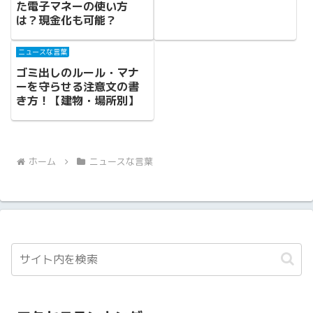
た電子マネーの使い方
は？現金化も可能？
ニュースな言葉
ゴミ出しのルール・マナ
ーを守らせる注意文の書
き方！【建物・場所別】
ホーム
ニュースな言葉