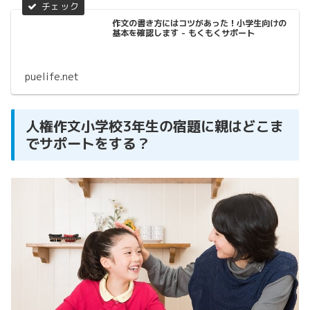
作文の書き方にはコツがあった！小学生向けの
基本を確認します - もくもくサポート
puelife.net
人権作文小学校3年生の宿題に親はどこま
でサポートをする？