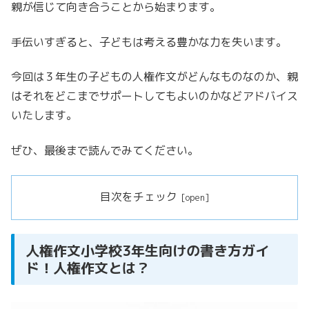
親が信じて向き合うことから始まります。
手伝いすぎると、子どもは考える豊かな力を失います。
今回は３年生の子どもの人権作文がどんなものなのか、親
はそれをどこまでサポートしてもよいのかなどアドバイス
いたします。
ぜひ、最後まで読んでみてください。
目次をチェック
人権作文小学校3年生向けの書き方ガイ
ド！人権作文とは？