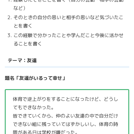
など）
そのときの自分の思いと相手の思いなど気づいたこ
とを書く
この経験で分かったことや学んだこと今後に活かせ
ることを書く
テーマ：友達
題名「友達がいるって幸せ」
体育で逆上がりをすることになったけど、どうし
てもできなかった。
皆できていくから、仲のよい友達の中で自分だけ
できない組に残っていてはずかしいし、体育の時
間がある日は学校が嫌だった。