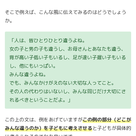
そこで例えば、こんな風に伝えてみるのはどうでしょう
か。
「人は、皆ひとりひとり違うよね。
女の子と男の子も違うし、お母さんとあなたも違う、
背が高い子低い子もいるし、足が速い子遅い子もいる
し、他にもいっぱい。
みんな違うよね。
でも、みんなかけがえのない大切な人ってこと。
その人の代わりはいないし、みんな同じだけ大切にさ
れるべきということだよ。」
この上の文は、例をあげていますが
この例の部分（どこが
みんな違うのか）を子どもに考えさせる
と子どもが具体的