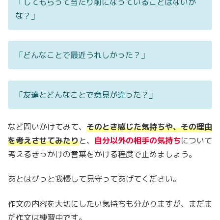
「してもらって当たり前になっていることはないか
な？」
「どんなことで最近うれしかった？」
「友達とどんなことで意見が違った？」
など問いかけてみて、
そのとき感じた気持ちや、その理由
を考えさせてみたり
と、
自分以外の相手の気持ち
について
考えるきっかけの言葉をかける程度で止めましょう。
あとはグっと我慢して見守ってあげてください。
作文の内容を大切にしたい気持ちも分かりますが、まだま
だ作文は練習中です。