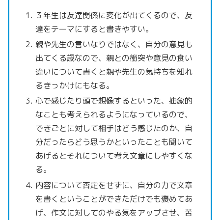
３年生は友達関係に変化が出てくるので、友
達をテーマにすると書きやすい。
親や先生の言いなりではなく、自分の意見も
出てくる歳なので、親との衝突や意見の食い
違いについて書くと親や先生の気持ちを知れ
るきっかけにもなる。
心で感じたり頭で想像するといった、抽象的
なことも考えられるようになっているので、
できごとに対して相手はどう感じたのか、自
分だったらどう思うかといったことも聞いて
あげるとそれについて考え文章にしやすくな
る。
内容について否定をせずに、自分の力で文章
を書くということができただけでも褒めてあ
げ、作文に対してのやる気をアップさせ、苦