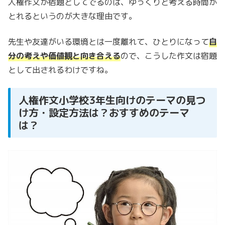
人権作文が宿題としてでるのは、ゆっくりと考える時間が
とれるというのが大きな理由です。
先生や友達がいる環境とは一度離れて、ひとりになって
自
分の考えや価値観と向き合える
ので、こうした作文は宿題
として出されるわけですね。
人権作文小学校3年生向けのテーマの見つ
け方・設定方法は？おすすめのテーマ
は？