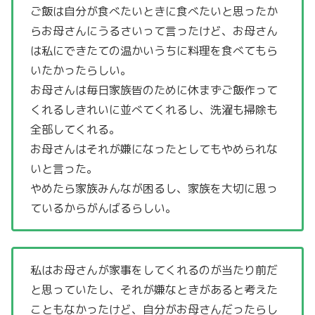
ご飯は自分が食べたいときに食べたいと思ったか
らお母さんにうるさいって言ったけど、お母さん
は私にできたての温かいうちに料理を食べてもら
いたかったらしい。
お母さんは毎日家族皆のために休まずご飯作って
くれるしきれいに並べてくれるし、洗濯も掃除も
全部してくれる。
お母さんはそれが嫌になったとしてもやめられな
いと言った。
やめたら家族みんなが困るし、家族を大切に思っ
ているからがんばるらしい。
私はお母さんが家事をしてくれるのが当たり前だ
と思っていたし、それが嫌なときがあると考えた
こともなかったけど、自分がお母さんだったらし