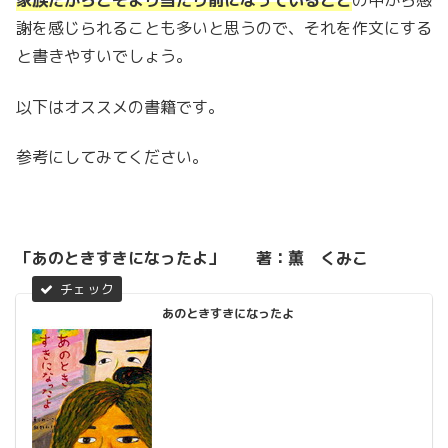
家族だからこそより当たり前になっていること
の中から感
謝を感じられることも多いと思うので、それを作文にする
と書きやすいでしょう。
以下はオススメの書籍です。
参考にしてみてください。
「あのときすきになったよ」 著：薫 くみこ
あのときすきになったよ