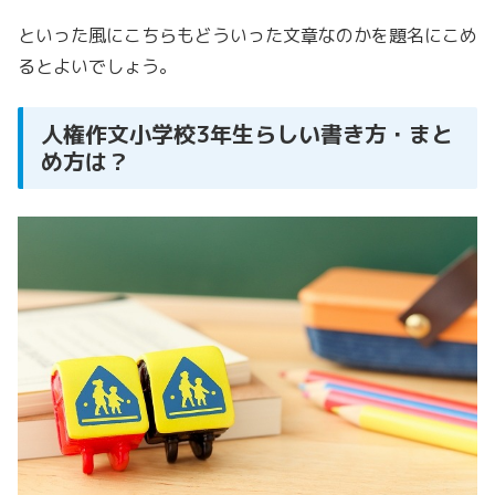
といった風にこちらもどういった文章なのかを題名にこめ
るとよいでしょう。
人権作文小学校3年生らしい書き方・まと
め方は？