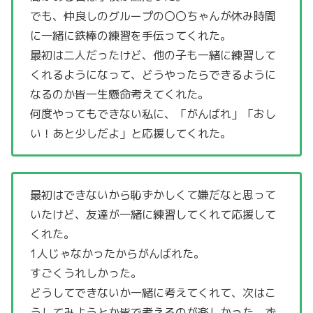
でも、仲良しのグループの〇〇ちゃんが休み時間
に一緒に鉄棒の練習を手伝ってくれた。
最初は二人だったけど、他の子も一緒に練習して
くれるようになって、どうやったらできるように
なるのか皆一生懸命考えてくれた。
何度やってもできない私に、「がんばれ」「おし
い！あと少しだよ」と応援してくれた。
最初はできないから恥ずかしくて嫌だなと思って
いたけど、友達が一緒に練習してくれて応援して
くれた。
1人じゃなかったからがんばれた。
すごくうれしかった。
どうしてできないか一緒に考えてくれて、次はこ
うしてみようとか皆で考えるのが楽しかった。ず