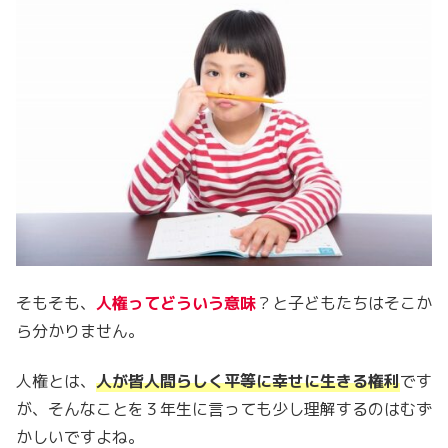
そもそも、
人権ってどういう意味
？と子どもたちはそこか
ら分かりません。
人権とは、
人が皆人間らしく平等に幸せに生きる権利
です
が、そんなことを３年生に言っても少し理解するのはむず
かしいですよね。