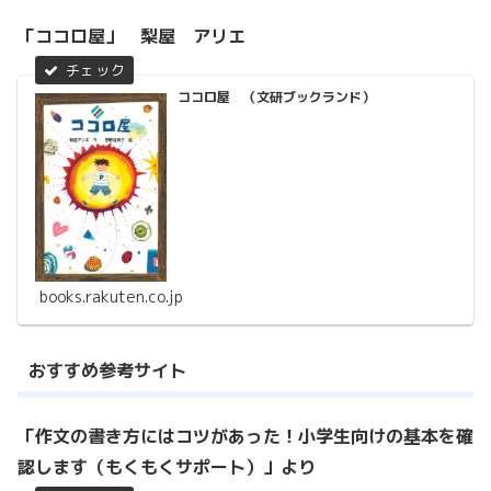
「ココロ屋」 梨屋 アリエ
ココロ屋 （文研ブックランド）
books.rakuten.co.jp
おすすめ参考サイト
「作文の書き方にはコツがあった！小学生向けの基本を確
認します（もくもくサポート）」より