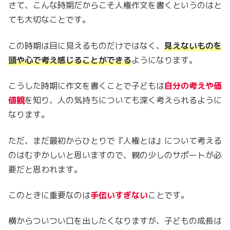
さて、こんな時期だからこそ人権作文を書くというのはと
ても大切なことです。
この時期は目に見えるものだけではなく、
見えないものを
頭や心で考え感じることができる
ようになります。
こうした時期に作文を書くことで子どもは
自分の考えや価
値観
を知り、人の気持ちについても深く考えられるように
なります。
ただ、まだ最初からひとりで『人権とは』について考える
のはむずかしいと思いますので、親の少しのサポートが必
要だと思われます。
このときに重要なのは
手伝いすぎない
ことです。
横からついつい口を出したくなりますが、子どもの成長は