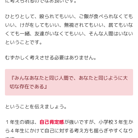
に考えられるのでなお良いです。
ひとりとして、殴られてもいい、ご飯が食べられなくても
いい、けがをしてもいい、無視されてもいい、居てもいな
くても一緒、友達がいなくてもいい、そんな人間はいない
ということです。
むずかしく考えさせる必要はありません。
『みんなあなたと同じ人間で、あなたと同じように大
切な存在である』
ということを伝えましょう。
１年生の頃は、
自己肯定感
が強いですが、小学校３年生か
ら４年生にかけて自己に対する考え方も揺らぎやすくなり