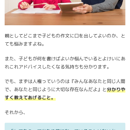
親としてどこまで子どもの作文に口を出してよいのか、と
ても悩みますよね。
また、子どもが何を書けばよいか悩んでいるとよけいにあ
れこれアドバイスしたくなる気持ちも分かります。
でも、まずは人権っていうのは『みんなあなたと同じ人間
で、あなたと同じように大切な存在なんだよ』と
分かりや
すく教えてあげること。
それから、