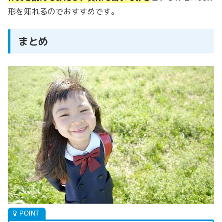
形を知れるのでおすすめです。
まとめ