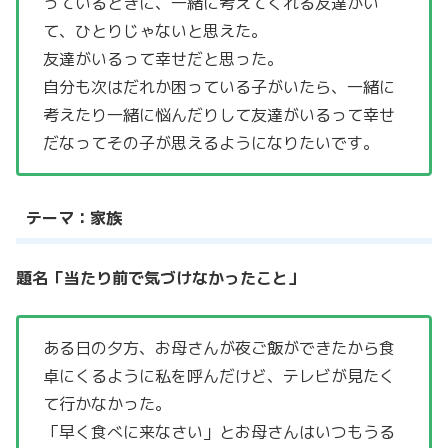
っているときに、一緒に考えてくれる友達がい
て、ひとりじゃないと思えた。
友達がいるって幸せだと思った。
自分も次はだれか困っている子がいたら、一緒に
考えたり一緒に悩んだりして友達がいるって幸せ
だなってその子が思えるようになりたいです。
テーマ：家族
題名「当たり前で気づけなかったこと」
ある日の夕方、お母さんが夜ご飯ができたから食
卓にくるように私を呼んだけど、テレビが見たく
て行かなかった。
「早く食べに来なさい」とお母さんはいつもうる