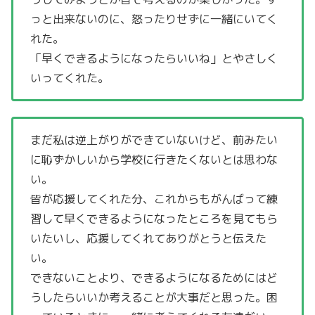
っと出来ないのに、怒ったりせずに一緒にいてく
れた。
「早くできるようになったらいいね」とやさしく
いってくれた。
まだ私は逆上がりができていないけど、前みたい
に恥ずかしいから学校に行きたくないとは思わな
い。
皆が応援してくれた分、これからもがんばって練
習して早くできるようになったところを見てもら
いたいし、応援してくれてありがとうと伝えた
い。
できないことより、できるようになるためにはど
うしたらいいか考えることが大事だと思った。困