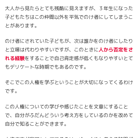
大人から見たらとても残酷に見えますが、３年生になった
子どもたちはこの仲間以外を平気でのけ者にしてしまうこ
とがあります。
のけ者にされていた子どもが、次は誰かをのけ者にしたり
と立場は代わりやすいですが、このときに
人から否定をさ
れる経験
をすることで自己肯定感が低くもなりやすいとて
もデリケートな時期でもあるのです。
そこでこの人権を学ぶということが大切になってくるわけ
です。
この人権についての学びや感じたことを文章にすること
で、自分がふだんどういう考え方をしているのかを改めて
自分で知ることができます。