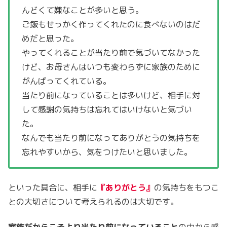
んどくて嫌なことが多いと思う。
ご飯もせっかく作ってくれたのに食べないのはだ
めだと思った。
やってくれることが当たり前で気づいてなかった
けど、お母さんはいつも変わらずに家族のために
がんばってくれている。
当たり前になっていることは多いけど、相手に対
して感謝の気持ちは忘れてはいけないと気づい
た。
なんでも当たり前になってありがとうの気持ちを
忘れやすいから、気をつけたいと思いました。
といった具合に、相手に
『ありがとう』
の気持ちをもつこ
との大切さについて考えられるのは大切です。