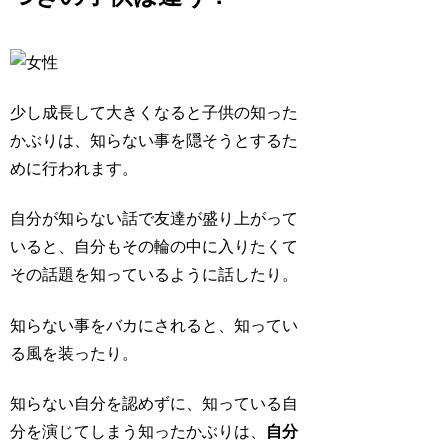
少し成長して大きくなると子供の知った
かぶりは、
知らない事を隠そうとする
た
めに行われます。
自分が知らない話で友達が盛り上がって
いると、自分もその輪の中に入りたくて
その話題を知っているように話したり。
知らない事をバカにされると、知ってい
る風を装ったり。
知らない自分を認めずに、知っている自
分を演じてしまう知ったかぶりは、
自分