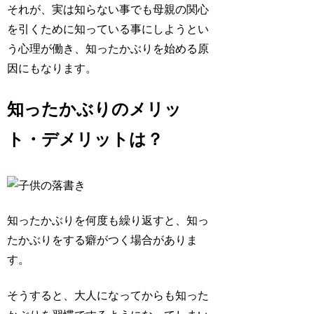
それが、実は知らない事でも
母親の関心
を引くため
に知っている事にしようとい
う心理が働き、知ったかぶりを始める原
因にもなります。
知ったかぶりのメリッ
ト・デメリットは？
知ったかぶりを何度も繰り返すと、知っ
たかぶりをする癖がつく場合がありま
す。
そうすると、大人になってからも知った