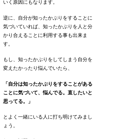
いく原因
にもなります。
逆に、自分が知ったかぶりをすることに
気づいていれば、知ったかぶりを人と分
かり合えることに利用する事も出来ま
す。
もし、知ったかぶりをしてしまう自分を
変えたかったり悩んでいたら、
「自分は知ったかぶりをすることがある
ことに気づいて、悩んでる。直したいと
思ってる。」
とよく一緒にいる人に打ち明けてみまし
ょう。