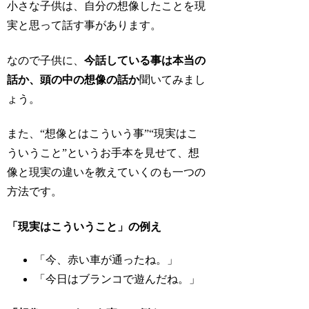
小さな子供は、自分の想像したことを現
実と思って話す事があります。
なので子供に、
今話している事は本当の
話か、頭の中の想像の話か
聞いてみまし
ょう。
また、“想像とはこういう事”“現実はこ
ういうこと”というお手本を見せて、
想
像と現実の違い
を教えていくのも一つの
方法です。
「現実はこういうこと」の例え
「今、赤い車が通ったね。」
「今日はブランコで遊んだね。」