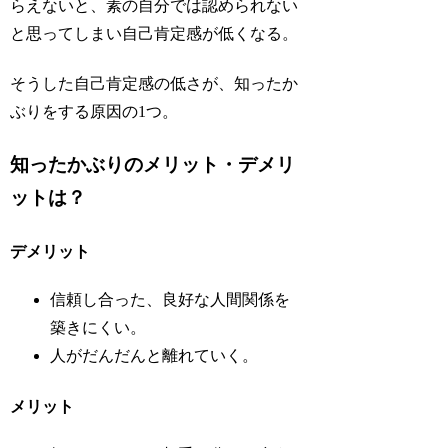
らえないと、素の自分では認められない
と思ってしまい自己肯定感が低くなる。
そうした自己肯定感の低さが、知ったか
ぶりをする原因の1つ。
知ったかぶりのメリット・デメリ
ットは？
デメリット
信頼し合った、良好な人間関係を
築きにくい。
人がだんだんと離れていく。
メリット