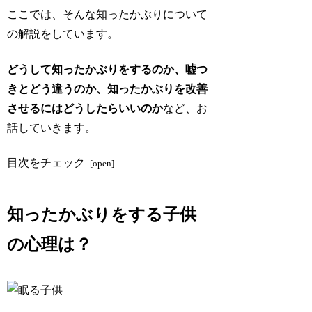
ここでは、そんな知ったかぶりについて
の解説をしています。
どうして知ったかぶりをするのか、嘘つ
きとどう違うのか、知ったかぶりを改善
させるにはどうしたらいいのか
など、お
話していきます。
目次をチェック
知ったかぶりをする子供
の心理は？