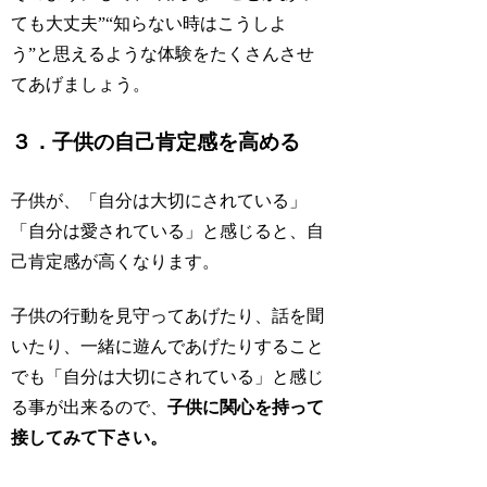
ても大丈夫”“知らない時はこうしよ
う”と思えるような体験をたくさんさせ
てあげましょう。
３．子供の自己肯定感を高める
子供が、
「自分は大切にされている」
「自分は愛されている」
と感じると、自
己肯定感が高くなります。
子供の行動を見守ってあげたり、話を聞
いたり、一緒に遊んであげたりすること
でも「自分は大切にされている」と感じ
る事が出来るので、
子供に関心を持って
接してみて下さい。