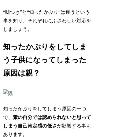
“嘘つき”と“知ったかぶり”は違うという
事を知り、それぞれにふさわしい対応を
しましょう。
知ったかぶりをしてしま
う子供になってしまった
原因は親？
知ったかぶりをしてしまう原因の一つ
で、
素の自分では認められないと思って
しまう自己肯定感の低さ
が影響する事も
あります。