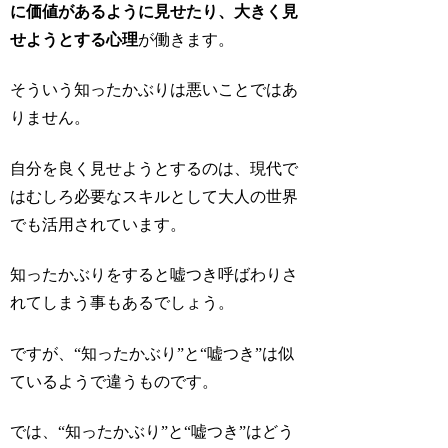
に価値があるように見せたり、大きく見
せようとする心理
が働きます。
そういう知ったかぶりは悪いことではあ
りません。
自分を良く見せようとするのは、現代で
はむしろ必要なスキルとして大人の世界
でも活用されています。
知ったかぶりをすると嘘つき呼ばわりさ
れてしまう事もあるでしょう。
ですが、“知ったかぶり”と“嘘つき”は似
ているようで違うものです。
では、“知ったかぶり”と“嘘つき”はどう