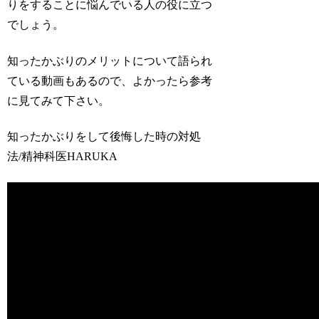
りをすることに悩んでいる人の役に立つ
でしょう。
知ったかぶりのメリットについて語られ
ている動画もあるので、よかったら参考
に見てみて下さい。
知ったかぶりをして後悔した時の対処
法/精神科医HARUKA