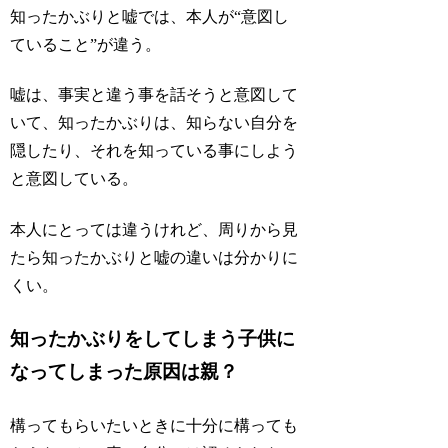
知ったかぶりと嘘では、本人が“意図し
ていること”が違う。
嘘は、事実と違う事を話そうと意図して
いて、知ったかぶりは、知らない自分を
隠したり、それを知っている事にしよう
と意図している。
本人にとっては違うけれど、周りから見
たら知ったかぶりと嘘の違いは分かりに
くい。
知ったかぶりをしてしまう子供に
なってしまった原因は親？
構ってもらいたいときに十分に構っても