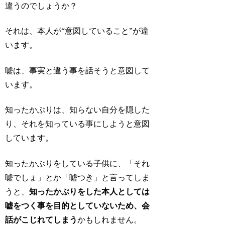
違うのでしょうか？
それは、本人が
“意図していること”
が違
います。
嘘は、事実と違う事を話そうと意図して
います。
知ったかぶりは、知らない自分を隠した
り、それを知っている事にしようと意図
しています。
知ったかぶりをしている子供に、「それ
嘘でしょ」とか「嘘つき」と言ってしま
うと、
知ったかぶりをした本人としては
嘘をつく事を目的としていないため、会
話がこじれてしまう
かもしれません。