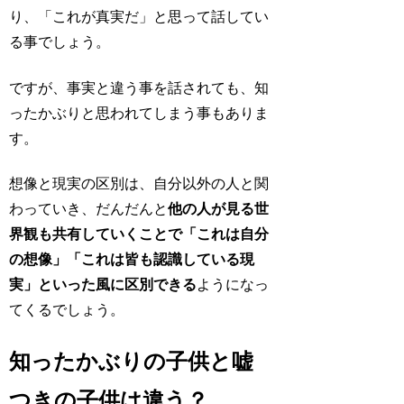
り、
「これが真実だ」
と思って話してい
る事でしょう。
ですが、事実と違う事を話されても、知
ったかぶりと思われてしまう事もありま
す。
想像と現実の区別は、自分以外の人と関
わっていき、だんだんと
他の人が見る世
界観も共有していくことで「これは自分
の想像」「これは皆も認識している現
実」といった風に区別できる
ようになっ
てくるでしょう。
知ったかぶりの子供と嘘
つきの子供は違う？