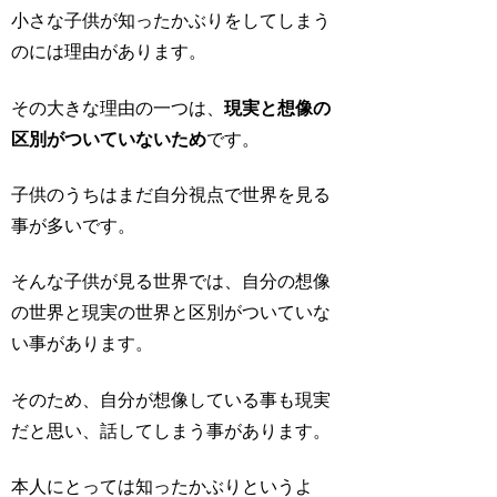
小さな子供が知ったかぶりをしてしまう
のには理由があります。
その大きな理由の一つは、
現実と想像の
区別がついていないため
です。
子供のうちはまだ
自分視点
で世界を見る
事が多いです。
そんな子供が見る世界では、自分の想像
の世界と現実の世界と区別がついていな
い事があります。
そのため、自分が想像している事も現実
だと思い、話してしまう事があります。
本人にとっては知ったかぶりというよ