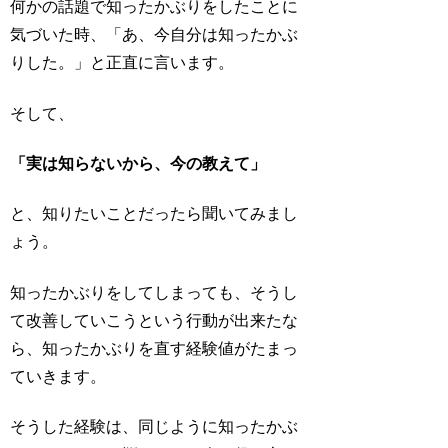
何かの話題で知ったかぶりをしたことに
気づいた時、「あ、今自分は知ったかぶ
りした。」と正直に言います。
そして、
「実は知らないから、今の教えて」
と、知りたいことだったら聞いてみまし
ょう。
知ったかぶりをしてしまっても、そうし
て
改善していこうという行動
が出来たな
ら、知ったかぶりを直す経験値がたまっ
ていきます。
そうした経験は、同じように知ったかぶ