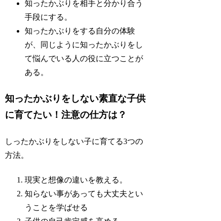
知ったかぶりを相手と分かり合う
手段にする。
知ったかぶりをする自分の体験
が、同じように知ったかぶりをし
て悩んでいる人の役に立つことが
ある。
知ったかぶりをしない素直な子供
に育てたい！注意の仕方は？
しったかぶりをしない子に育てる3つの
方法。
現実と想像の違いを教える。
知らない事があっても大丈夫とい
うことを学ばせる