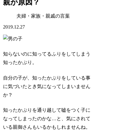
親が原因？
夫婦・家族・親戚の言葉
2019.12.27
知らないのに知ってるふりをしてしまう
知ったかぶり
。
自分の子が、知ったかぶりをしている事
に気づいたとき気になってしまいません
か？
知ったかぶりを通り越して嘘をつく子に
なってしまったのかな…と、気にされて
いる親御さんもいるかもしれませんね。