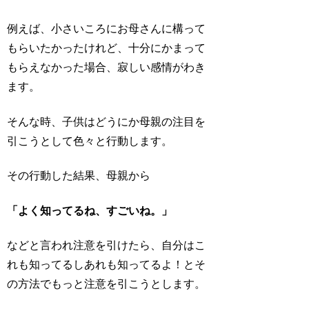
例えば、小さいころにお母さんに構って
もらいたかったけれど、十分にかまって
もらえなかった場合、
寂しい感情
がわき
ます。
そんな時、子供はどうにか母親の注目を
引こうとして色々と行動します。
その行動した結果、母親から
「よく知ってるね、すごいね。」
などと言われ注意を引けたら、自分はこ
れも知ってるしあれも知ってるよ！とそ
の方法でもっと注意を引こうとします。