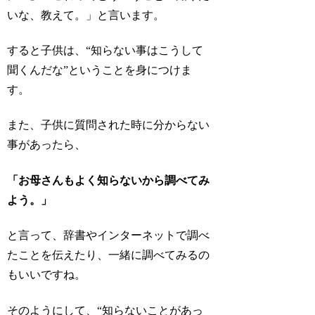
いな、教えて。」と言います。
すると子供は
、“知らない事はこうして
聞くんだな”
ということを身につけま
す。
また、子供に質問された時に分からない
事があったら、
「お母さんもよく知らないから調べてみ
よう。」
と言って、辞書やインターネットで調べ
たことを伝えたり、一緒に調べてみるの
もいいですね。
そのようにして、“知らないことがあっ