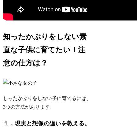
知ったかぶりをしない素
直な子供に育てたい！注
意の仕方は？
しったかぶりをしない子に育てるには、
3つの方法があります。
１．現実と想像の違いを教える。