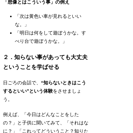
「想像とはこういう事」の例え
「次は黄色い車が見れるといい
な。」
「明日は何をして遊ぼうかな。す
べり台で遊ぼうかな。」
２．知らない事があっても大丈夫
ということを学ばせる
日ごろの会話で、
“知らないときはこう
するといい”という体験
をさせましょ
う。
例えば、「今日はどんなことをした
の？」と子供に聞いてみて、「それはな
に？」「これってどういうこと？知りた