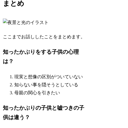
まとめ
ここまでお話ししたことをまとめます。
知ったかぶりをする子供の心理
は？
現実と想像の区別がついていない
知らない事を隠そうとしている
母親の関心を引きたい
知ったかぶりの子供と嘘つきの子
供は違う？