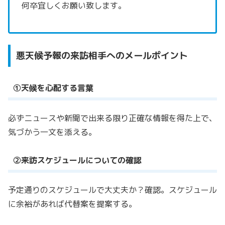
何卒宜しくお願い致します。
悪天候予報の来訪相手へのメールポイント
①天候を心配する言葉
必ずニュースや新聞で出来る限り正確な情報を得た上で、
気づかう一文を添える。
②来訪スケジュールについての確認
予定通りのスケジュールで大丈夫か？確認。
スケジュール
に余裕があれば代替案を提案する。