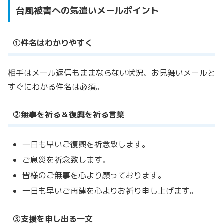
台風被害への気遣いメールポイント
①件名はわかりやすく
相手はメール返信もままならない状況、お見舞いメールと
すぐにわかる件名は必須。
②無事を祈る＆復興を祈る言葉
一日も早いご復興を祈念致します。
ご息災を祈念致します。
皆様のご無事を心より願っております。
一日も早いご再建を心よりお祈り申し上げます。
③支援を申し出る一文