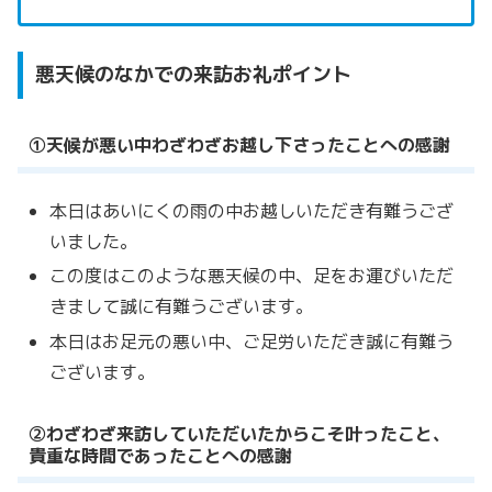
悪天候のなかでの来訪お礼ポイント
①天候が悪い中わざわざお越し下さったことへの感謝
本日はあいにくの雨の中お越しいただき有難うござ
いました。
この度はこのような悪天候の中、足をお運びいただ
きまして誠に有難うございます。
本日はお足元の悪い中、ご足労いただき誠に有難う
ございます。
②わざわざ来訪していただいたからこそ叶ったこと、
貴重な時間であったことへの感謝