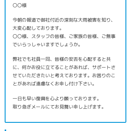
〇〇様
今朝の報道で御社付近の深刻な大雨被害を知り、
大変心配しております。
〇〇様、スタッフの皆様、ご家族の皆様、ご無事
でいらっしゃいますでしょうか。
弊社でも社員一同、皆様の安否を心配すると共
に、
何かお役に立てることがあれば、サポートさ
せていただきたいと考えております。
お困りのこ
とがあれば遠慮なくお申し付け下さい。
一日も早い復興を心より願っております。
取り急ぎメールにてお見舞い申し上げます。