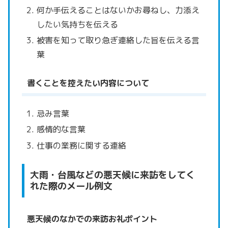
何か手伝えることはないかお尋ねし、力添え
したい気持ちを伝える
被害を知って取り急ぎ連絡した旨を伝える言
葉
書くことを控えたい内容について
忌み言葉
感情的な言葉
仕事の業務に関する連絡
大雨・台風などの悪天候に来訪をしてく
れた際のメール例文
悪天候のなかでの来訪お礼ポイント