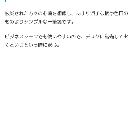
被災された方々の心境を想像し、あまり派手な柄や色目の
ものよりシンプルな一筆箋です。
ビジネスシーンでも使いやすいので、デスクに常備してお
くといざという時に安心。