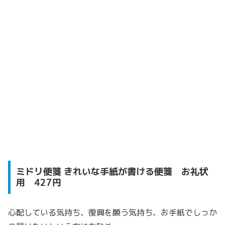
ミドリ便箋 きれいな手紙が書ける便箋 お礼状
用 427円
心配している気持ち、復興を願う気持ち、お手紙でしっか