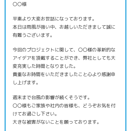
〇〇様
平素より大変お世話になっております。
本日は雨風が強い中、お越しいただきまして誠に
有難うございます。
今回のプロジェクトに関して、〇〇様の革新的な
アイデアを頂戴することができ、
弊社としても大
変充実した時間となりました。
貴重なお時間をいただきましたこと心より感謝申
し上げます。
週末まで台風の影響が続くそうです。
〇〇様もご家族や社内の皆様も、どうぞお気を付
けてお過ごし下さい。
大きな被害がないことを願っております。