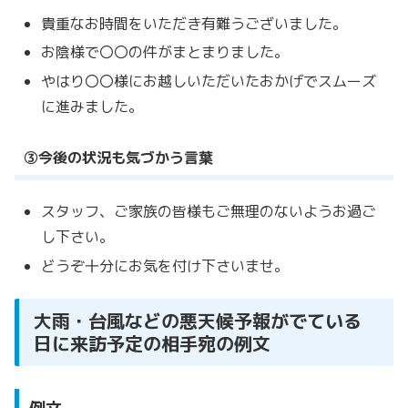
貴重なお時間をいただき有難うございました。
お陰様で〇〇の件がまとまりました。
やはり〇〇様にお越しいただいたおかげでスムーズ
に進みました。
③今後の状況も気づかう言葉
スタッフ、ご家族の皆様もご無理のないようお過ご
し下さい。
どうぞ十分にお気を付け下さいませ。
大雨・台風などの悪天候予報がでている
日に来訪予定の相手宛の例文