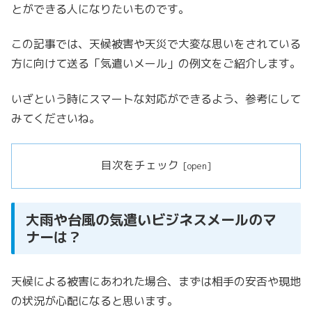
とができる人になりたいものです。
この記事では、天候被害や天災で大変な思いをされている
方に向けて送る
「気遣いメール」の例文をご紹介します。
いざという時にスマートな対応ができるよう、参考にして
みてくださいね。
目次をチェック
大雨や台風の気遣いビジネスメールのマ
ナーは？
天候による被害にあわれた場合、まずは相手の安否や現地
の状況が心配になると思います。