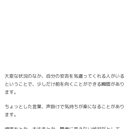
大変な状況のなか、自分の安否を気遣ってくれる人がいる
ということで、
少しだけ前を向くことができる瞬間があり
ます。
ちょっとした言葉、声掛けで気持ちが楽になることがあり
ます。