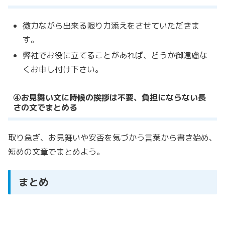
微力ながら出来る限り力添えをさせていただきま
す。
弊社でお役に立てることがあれば、どうか御遠慮な
くお申し付け下さい。
④お見舞い文に時候の挨拶は不要、負担にならない長
さの文でまとめる
取り急ぎ、お見舞いや安否を気づかう言葉から書き始め、
短めの文章でまとめよう。
まとめ