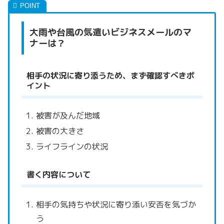
大雨や台風の気遣いビジネスメールのマ
ナーは？
相手の状況に寄り添うため、まず確認すべきポ
イント
被害が及んだ地域
被害の大きさ
ライフラインの状況
書く内容について
相手の気持ちや状況に寄り添い安否を気づか
う