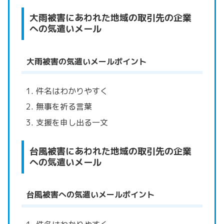
大雨被害にあわれた地域の取引先の企業
への気遣いメール
大雨被害の気遣いメールポイント
件名はわかりやすく
無事を祈る言葉
支援を申し出る一文
台風被害にあわれた地域の取引先の企業
への気遣いメール
台風被害への気遣いメールポイント