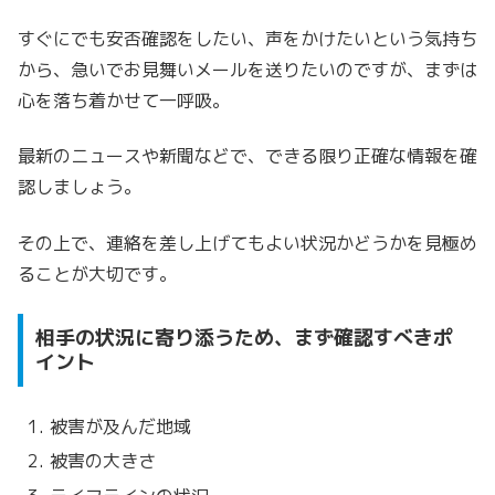
すぐにでも安否確認をしたい、声をかけたいという気持ち
から、
急いでお見舞いメールを送りたいのですが、まずは
心を落ち着かせて一呼吸。
最新のニュースや新聞などで、できる限り正確な情報を確
認しましょう。
その上で、連絡を差し上げてもよい状況かどうかを見極め
ることが大切です。
相手の状況に寄り添うため、まず確認すべきポ
イント
被害が及んだ地域
被害の大きさ