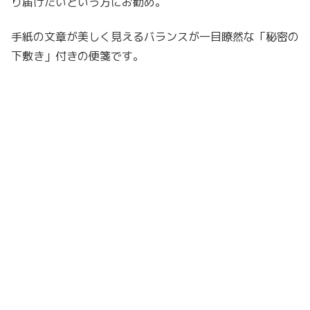
り届けたいという方にお勧め。
手紙の文章が美しく見えるバランスが一目瞭然な「秘密の
下敷き」付きの便箋です。