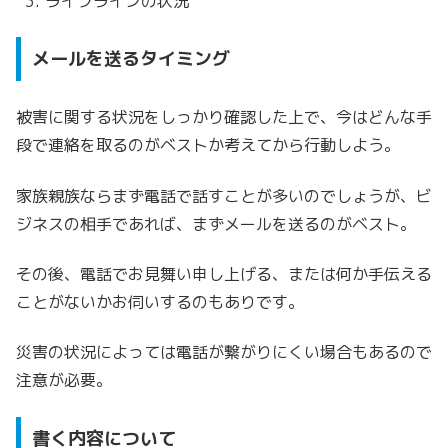
ライフラインの状況
メールを送るタイミング
被害に関する状況をしっかり確認した上で、
今はどんな手
段で連絡を取るのがベストか考えてから行動しよう。
家族親族ならまず電話で話すことが多いのでしょうが、
ビ
ジネスの相手であれば、まずメールを送るのがベスト。
その後、電話でお見舞い申し上げる、または何か手伝える
ことがないかお伺いするのもありです。
災害の状況によっては電話が繋がりにくい場合もあるので
注意が必要。
書く内容について