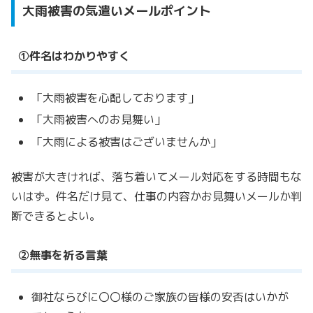
大雨被害の気遣いメールポイント
①件名はわかりやすく
「大雨被害を心配しております」
「大雨被害へのお見舞い」
「大雨による被害はございませんか」
被害が大きければ、落ち着いてメール対応をする時間もな
いはず。
件名だけ見て、仕事の内容かお見舞いメールか判
断できるとよい。
②無事を祈る言葉
御社ならびに〇〇様のご家族の皆様の安否はいかが