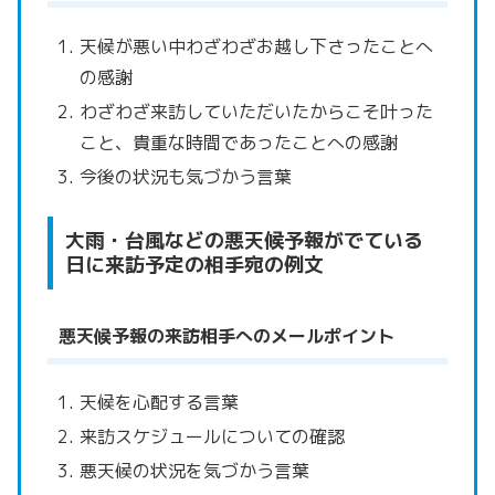
天候が悪い中わざわざお越し下さったことへ
の感謝
わざわざ来訪していただいたからこそ叶った
こと、貴重な時間であったことへの感謝
今後の状況も気づかう言葉
大雨・台風などの悪天候予報がでている
日に来訪予定の相手宛の例文
悪天候予報の来訪相手へのメールポイント
天候を心配する言葉
来訪スケジュールについての確認
悪天候の状況を気づかう言葉