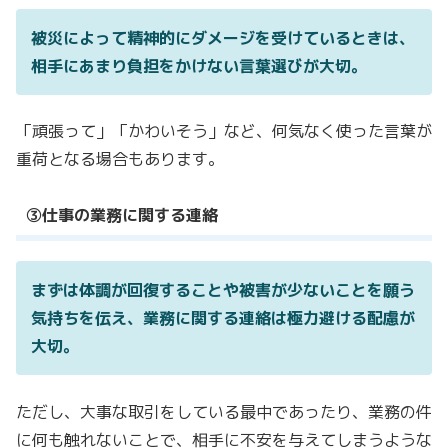
被災によって精神的にダメージを受けているときは、
相手にあまり負担をかけない言葉選びが大切。
「頑張って」「かわいそう」など、何気なく使った言葉が
重荷となる場合もあります。
③仕事の業務に関する連絡
まずは体調が回復することや被害が少ないことを願う
気持ちを伝え、
業務に関する連絡は極力避ける配慮が
大切。
ただし、大事な取引をしている最中であったり、
業務の件
に何も触れないことで、相手に不安を与えてしまうような