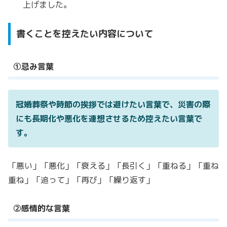
上げました。
書くことを控えたい内容について
①忌み言葉
冠婚葬祭や時節の挨拶では避けたい言葉で、
災害の際
にも長期化や悪化を連想させるため控えたい言葉で
す。
「悪い」「悪化」「衰える」「長引く」
「重ねる」「重ね
重ね」「追って」「再び」「繰り返す」
②感情的な言葉