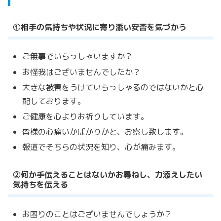
①相手の気持ちや状況に寄り添い安否を気づかう
ご無事でいらっしゃいますか？
お怪我はございませんでしたか？
大きな被害をうけていらっしゃるのではないかと心
配しております。
ご健康を心よりお祈りしています。
皆様の心痛いかばかりかと、お察し致します。
報道でそちらの状況を知り、心が痛みます。
②何か手伝えることはないかお尋ねし、力添えしたい
気持ちを伝える
お困りのことはございませんでしょうか？