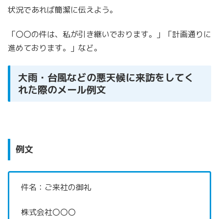
状況であれば簡潔に伝えよう。
「〇〇の件は、私が引き継いでおります。」
「計画通りに
進めております。」など。
大雨・台風などの悪天候に来訪をしてく
れた際のメール例文
例文
件名：ご来社の御礼
株式会社〇〇〇