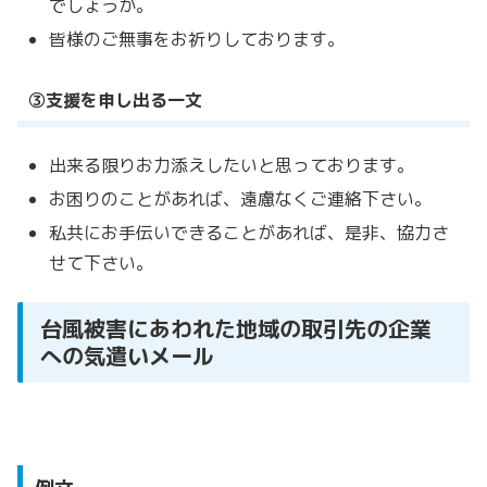
でしょうか。
皆様のご無事をお祈りしております。
③支援を申し出る一文
出来る限りお力添えしたいと思っております。
お困りのことがあれば、遠慮なくご連絡下さい。
私共にお手伝いできることがあれば、是非、協力さ
せて下さい。
台風被害にあわれた地域の取引先の企業
への気遣いメール