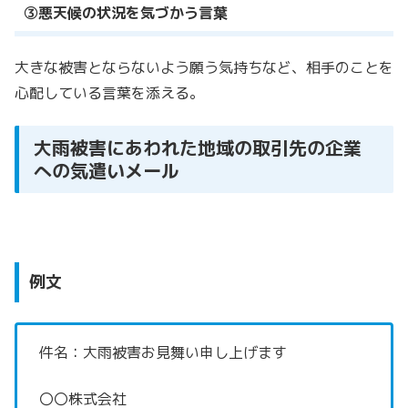
③悪天候の状況を気づかう言葉
大きな被害とならないよう願う気持ちなど、相手のことを
心配している言葉を添える。
大雨被害にあわれた地域の取引先の企業
への気遣いメール
例文
件名：大雨被害お見舞い申し上げます
〇〇株式会社