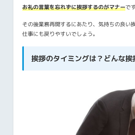
お礼の言葉を忘れずに挨拶するのがマナー
で
その後業務再開するにあたり、気持ちの良い
仕事にも戻りやすいでしょう。
挨拶のタイミングは？どんな挨