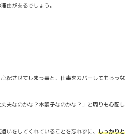
の理由があるでしょう。
と心配させてしまう事と、仕事をカバーしてもらうな
。
大丈夫なのかな？本調子なのかな？」と周りも心配し
気遣いをしてくれていることを忘れずに、
しっかりと