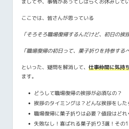
ましてや、事情があってしばらくお休みして
ここでは、皆さんが思っている
「そろそろ職場復帰するんだけど、初日の挨
「職場復帰の初日って、菓子折りを持参する
といった、疑問を解消して、
仕事仲間に気持
ます。
どうして職場復帰の挨拶が必須なの？
挨拶のタイミングは？どんな挨拶をした
職場復帰に菓子折りは必要？値段はどれ
失敗なし！喜ばれる菓子折り3選！その1 