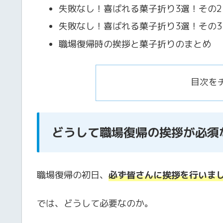
失敗なし！喜ばれる菓子折り3選！その
失敗なし！喜ばれる菓子折り3選！その
職場復帰時の挨拶と菓子折りのまとめ
目次を
どうして職場復帰の挨拶が必須
職場復帰の初日、
必ず皆さんに挨拶を行いま
では、どうして必要なのか。