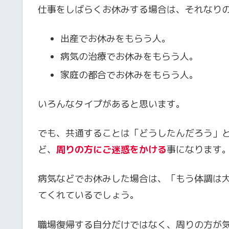
仕事をしばらくお休みする場合は、それなり
出産でお休みをもらう人。
病気の治療でお休みをもらう人。
家庭の都合でお休みをもらう人。
いろんなタイプがあると思います。
でも、共通することは「どうしたんだろう」
ど、
周りの方にご迷惑をかける
事になります
病気などでお休みした場合は、「もう体調は
てくれているでしょう。
職場復帰する自分だけではなく、周りの方が