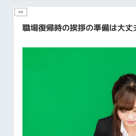
PR
職場復帰時の挨拶の準備は大丈