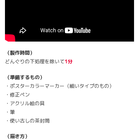
（製作時間）
どんぐりの下処理を除いて
1分
（準備するもの）
・ポスターカラーマーカー（細いタイプのもの）
・修正ペン
・アクリル絵の具
・筆
・使い古しの茶封筒
（描き方）