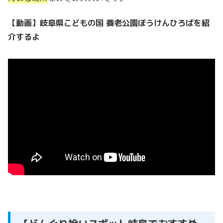
【動画】岐阜県こどもの国 養老公園ぼうけんひろばを紹
介するよ