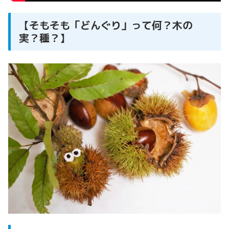
【そもそも「どんぐり」って何？木の
実？種？】