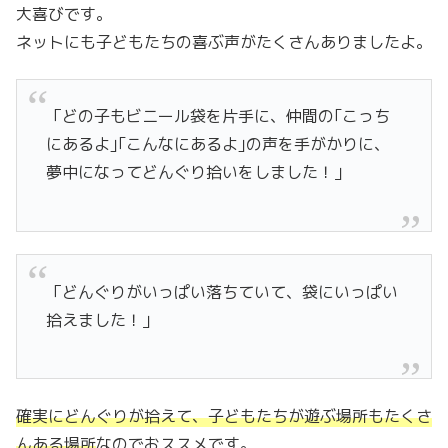
大喜びです。
ネットにも子どもたちの喜ぶ声がたくさんありましたよ。
「どの子もビニール袋を片手に、仲間の｢こっち
にあるよ｣｢こんなにあるよ｣の声を手がかりに、
夢中になってどんぐり拾いをしました！」
「どんぐりがいっぱい落ちていて、袋にいっぱい
拾えました！」
確実にどんぐりが拾えて、子どもたちが遊ぶ場所もたくさ
んある場所
なのでおススメです。