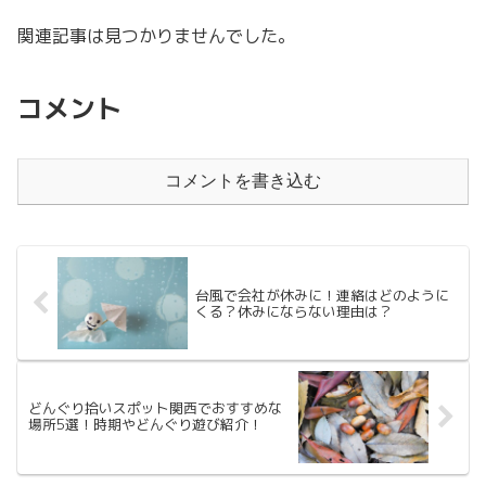
関連記事は見つかりませんでした。
コメント
コメントを書き込む
台風で会社が休みに！連絡はどのように
くる？休みにならない理由は？
どんぐり拾いスポット関西でおすすめな
場所5選！時期やどんぐり遊び紹介！