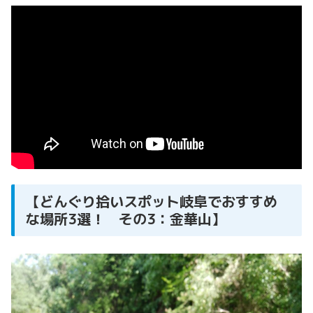
【どんぐり拾いスポット岐阜でおすすめ
な場所3選！ その3：金華山】