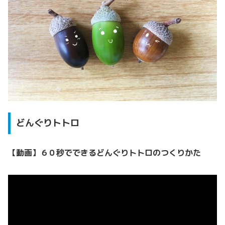
どんぐりトトロ
【動画】６０秒でできるどんぐりトトロのつくりかた