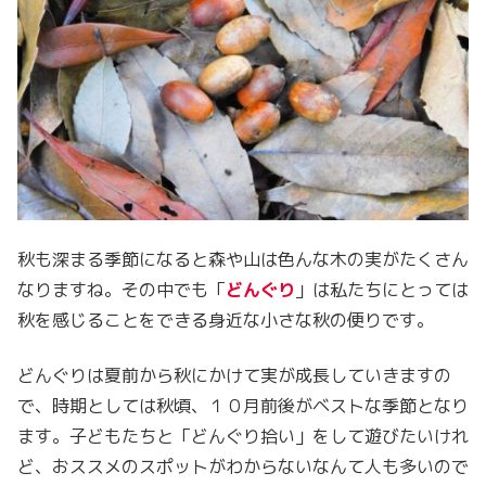
秋も深まる季節になると森や山は色んな木の実がたくさん
なりますね。その中でも「
どんぐり
」は私たちにとっては
秋を感じることをできる身近な小さな秋の便りです。
どんぐりは夏前から秋にかけて実が成長していきますの
で、時期としては秋頃、１０月前後がベストな季節となり
ます。子どもたちと「どんぐり拾い」をして遊びたいけれ
ど、おススメのスポットがわからないなんて人も多いので