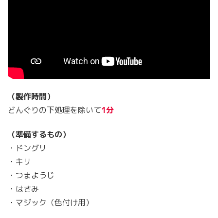
（製作時間）
どんぐりの下処理を除いて
1分
（準備するもの）
・ドングリ
・キリ
・つまようじ
・はさみ
・マジック（色付け用）