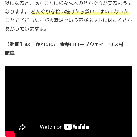
秋になると、あちこちに様々な木のどんぐりが実るように
なります。
どんぐりを拾い続けたら袋いっぱいになった
ことで子どもたちが大満足という声がネットにはたくさん
あがっていますよ。
【動画】4K かわいい 金華山ロープウェイ リス村
岐阜