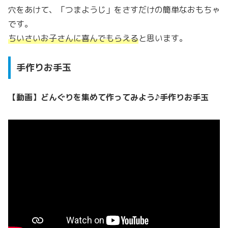
穴をあけて、「つまようじ」をさすだけの簡単なおもちゃ
です。
ちいさいお子さんに喜んでもらえる
と思います。
手作りお手玉
【動画】どんぐりを集めて作ってみよう♪手作りお手玉