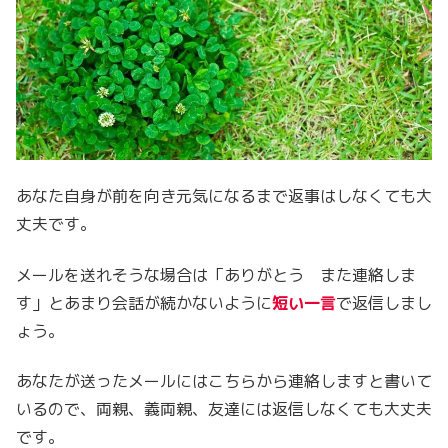
あなた自身が前を向き元気になるまで返事はしなくても大
丈夫です。
メールを送れそうな場合は「ありがとう また連絡しま
す」とあまり会話が続かないように
短い一言
で返信しまし
ょう。
あなたが送ったメールにはこちらから連絡しますと書いて
いるので、両親、義両親、友達には返信しなくても大丈夫
です。