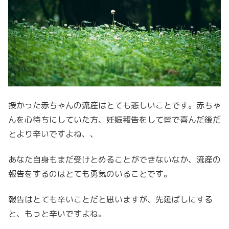
授かった赤ちゃんの流産はとても悲しいことです。
赤ちゃ
んを心待ちにしていた方、妊娠報告をして皆で喜んだ後だ
とより辛いですよね、、
あなた自身もまだ受けとめることができないなか、流産の
報告をするのはとても勇気のいることです。
報告はとても辛いことだと思いますが、先延ばしにする
と、もっと辛いですよね。