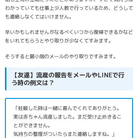
わかっていても
仕事上少人数で行っているため、どうして
も連絡しなくてはいけません。
辛いかもしれませんがなるべくいつから復帰できるかなど
をいれてもらうとやり取りが少なくてすみます。
そうすると最小限のメールのやり取りですみます。
【友達】流産の報告をメールやLINEで行
う時の例文は？
「妊娠した時は一緒に喜んでくれてありがとう。
実は赤ちゃん流産しました。まだ受け止めきるこ
とができません。
気持ちの整理がついたらまた連絡しますね。」