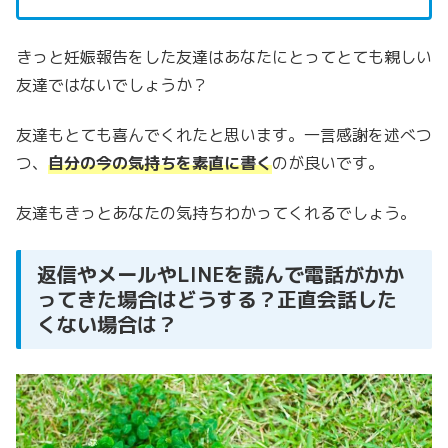
きっと妊娠報告をした友達はあなたにとってとても親しい
友達ではないでしょうか？
友達もとても喜んでくれたと思います。一言感謝を述べつ
つ、
自分の今の気持ちを素直に書く
のが良いです。
友達もきっとあなたの気持ちわかってくれるでしょう。
返信やメールやLINEを読んで電話がかか
ってきた場合はどうする？正直会話した
くない場合は？