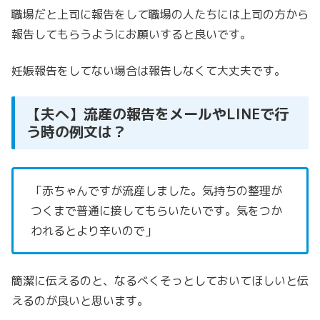
職場だと上司に報告をして職場の人たちには上司の方から
報告してもらうようにお願いすると良いです。
妊娠報告をしてない場合は報告しなくて大丈夫です。
【夫へ】流産の報告をメールやLINEで行
う時の例文は？
「赤ちゃんですが流産しました。気持ちの整理が
つくまで
普通に接してもらいたいです。気をつか
われるとより辛いので」
簡潔に伝えるのと、なるべくそっとしておいてほしいと伝
えるのが良いと思います。