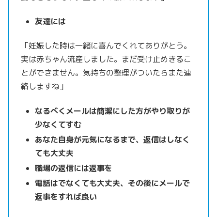
友達には
「妊娠した時は一緒に喜んでくれてありがとう。
実は赤ちゃん流産しました。まだ受け止めきるこ
とができません。
気持ちの整理がついたらまた連
絡しますね」
なるべくメールは簡潔にした方がやり取りが
少なくてすむ
あなた自身が元気になるまで、返信はしなく
ても大丈夫
職場の返信には返事を
電話はでなくても大丈夫、その後にメールで
返事をすれば良い