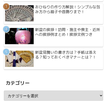
おひねりの作り方解説！シンプルな包
み方から扇子や首飾りまで！
新盆の挨拶！訪問・施主や喪主・近所
への挨拶例まとめ！挨拶文例つき
新盆見舞いの書き方は？手紙は添え
る？知っておくべきマナーとは？！
カテゴリー