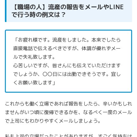
【職場の人】流産の報告をメールやLINE
で行う時の例文は？
「お疲れ様です。流産をしました。
本来でしたら
直接電話で伝えるべきですが、体調が優れずメー
ルで失礼致します。
心苦しいですが、皆さんにも伝えていただけます
でしょうか
、
〇〇日には出勤できそうです。宜し
くお願い致します」
これからも働く立場であれば報告をしたら、辛いかもしれ
ませんがいつ頃に復帰できるかを、なるべく一度のメール
で上司にもわかりやすくメールしましょう。
私も上司の立場だったことがありますが、すごく気持ちは