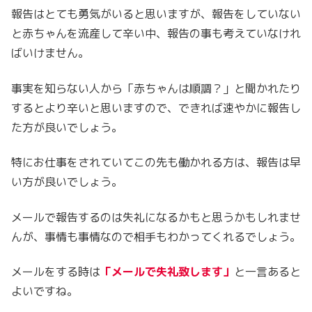
報告はとても勇気がいると思いますが、報告をしていない
と赤ちゃんを流産して辛い中、報告の事も考えていなけれ
ばいけません。
事実を知らない人から「赤ちゃんは順調？」と聞かれたり
するとより辛いと思いますので、できれば速やかに報告し
た方が良いでしょう。
特にお仕事をされていてこの先も働かれる方は、報告は早
い方が良いでしょう。
メールで報告するのは失礼になるかもと思うかもしれませ
んが、事情も事情なので相手もわかってくれるでしょう。
メールをする時は
「メールで失礼致します
」
と一言あると
よいですね。