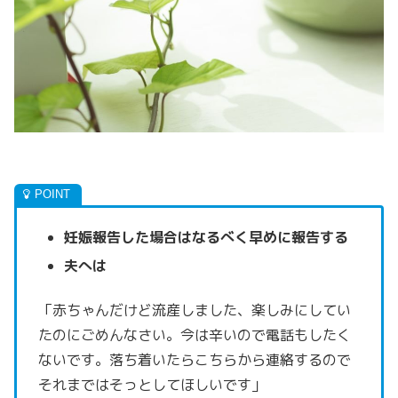
妊娠報告した場合はなるべく早めに報告する
夫へは
「赤ちゃんだけど流産しました、楽しみにしてい
たのにごめんなさい。
今は辛いので電話もしたく
ないです。
落ち着いたらこちらから連絡するので
それまではそっとしてほしいです」