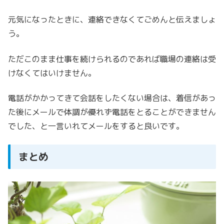
元気になったときに、連絡できなくてごめんと伝えましょ
う。
ただこのまま
仕事を続けられるのであれば職場の連絡は受
けなくてはいけません。
電話がかかってきて会話をしたくない場合は、着信があっ
た後に
メールで体調が優れず電話をとることができません
でした、と一言いれてメールをすると良いです。
まとめ