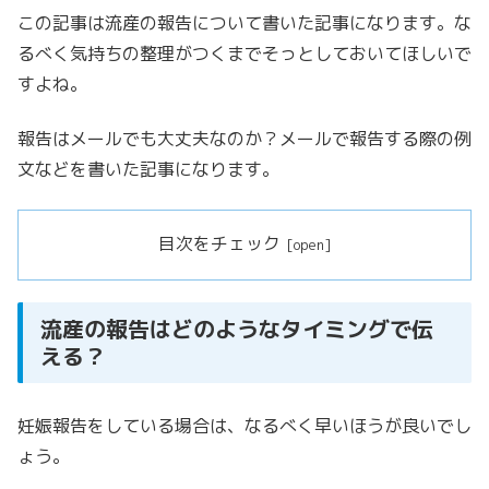
この記事は流産の報告について書いた記事になります。
な
るべく気持ちの整理がつくまでそっとしておいてほしいで
すよね。
報告はメールでも大丈夫なのか？メールで報告する際の例
文などを書いた
記事になります。
目次をチェック
流産の報告はどのようなタイミングで伝
える？
妊娠報告をしている場合は、なるべく早いほうが良いでし
ょう。