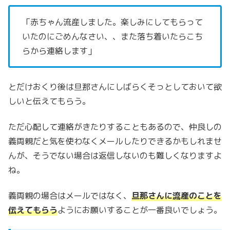
「赤ちゃん流産しました。楽しみにしてもらって
いたのに
ごめんなさい、、また落ち着いたらこち
らから連絡します」
とだけおくり後は旦那さんにしばらくそっとしておいて欲
しいと伝えてもらう。
ただ心配して連絡がきたりすることもあるので、仲良しの
義両親だと気を使わなくメールしたりできるかもしれませ
んが、そうでない場合は返信しないのも難しくなりますよ
ね。
義両親の場合はメールではなく、
旦那さんに流産のことを
伝えてもらう
ように
お願いすることが一番良いでしょう。