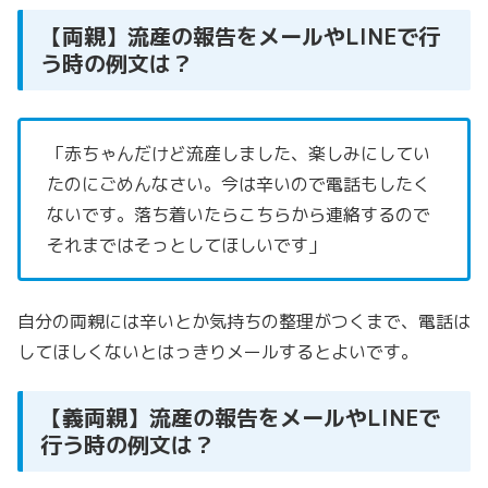
【両親】流産の報告をメールやLINEで行
う時の例文は？
「赤ちゃんだけど流産しました、楽しみにしてい
たのにごめんなさい。
今は辛いので電話もしたく
ないです。
落ち着いたらこちらから連絡するので
それまではそっとしてほしいです」
自分の両親には辛いとか気持ちの整理がつくまで、電話は
してほしくないとはっきりメールするとよいです。
【義両親】流産の報告をメールやLINEで
行う時の例文は？