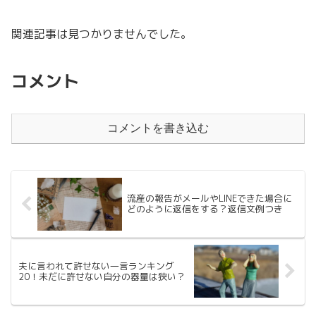
関連記事は見つかりませんでした。
コメント
コメントを書き込む
流産の報告がメールやLINEできた場合に
どのように返信をする？返信文例つき
夫に言われて許せない一言ランキング
20！未だに許せない自分の器量は狭い？