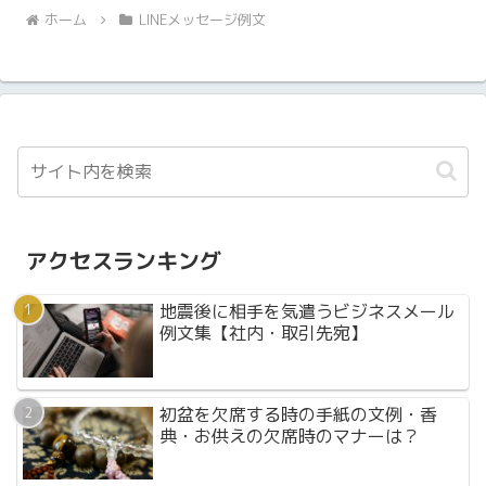
ホーム
LINEメッセージ例文
アクセスランキング
地震後に相手を気遣うビジネスメール
例文集【社内・取引先宛】
初盆を欠席する時の手紙の文例・香
典・お供えの欠席時のマナーは？