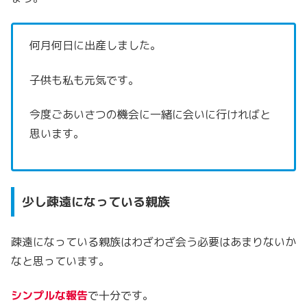
何月何日に出産しました。
子供も私も元気です。
今度ごあいさつの機会に一緒に会いに行ければと
思います。
少し疎遠になっている親族
疎遠になっている親族はわざわざ会う必要はあまりないか
なと思っています。
シンプルな報告
で十分です。