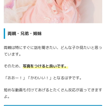
両親・兄弟・姉妹
両親は特にすぐに話を聞きたい、どんな子か見たいと思っ
ています。
そのため、
写真をつけると良いです。
「おおー！」「かわいい！」となるはずです。
短めな動画も付けてあげるとたくさん反応が返ってきます
よ。