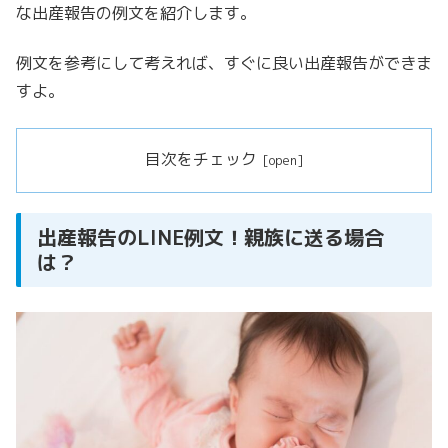
な出産報告の例文を紹介します。
例文を参考にして考えれば、すぐに良い出産報告ができま
すよ。
目次をチェック
出産報告のLINE例文！親族に送る場合
は？