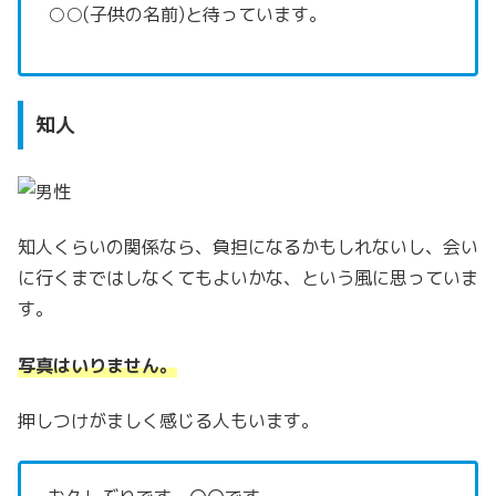
○○(子供の名前)と待っています。
知人
知人くらいの関係なら、負担になるかもしれないし、会い
に行くまではしなくてもよいかな、という風に思っていま
す。
写真はいりません。
押しつけがましく感じる人もいます。