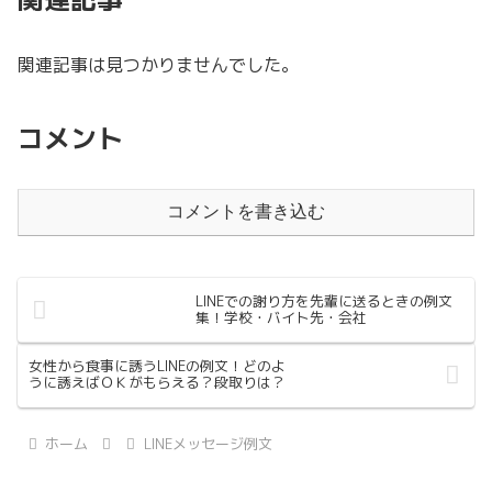
関連記事は見つかりませんでした。
コメント
コメントを書き込む
LINEでの謝り方を先輩に送るときの例文
集！学校・バイト先・会社
女性から食事に誘うLINEの例文！どのよ
うに誘えばＯＫがもらえる？段取りは？
ホーム
LINEメッセージ例文