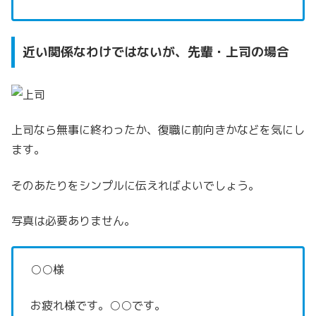
近い関係なわけではないが、先輩・上司の場合
上司なら無事に終わったか、復職に前向きかなどを気にし
ます。
そのあたりをシンプルに伝えればよいでしょう。
写真は必要ありません。
○○様
お疲れ様です。○○です。