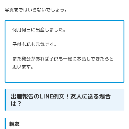
写真まではいらないでしょう。
何月何日に出産しました。
子供も私も元気です。
また機会があれば子供も一緒にお話しできたらと
思います。
出産報告のLINE例文！友人に送る場合
は？
親友