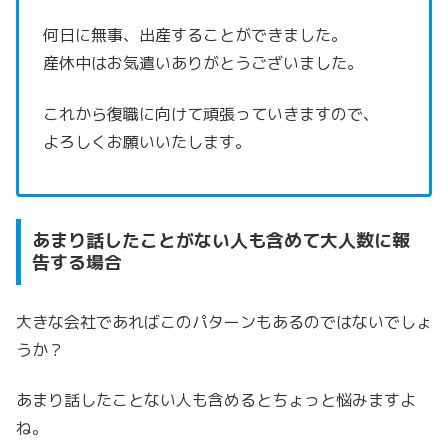
何日に無事、出産することができました。
産休中はお気遣いありがとうございました。
これから復職に向けて頑張っていきますので、
よろしくお願いいたします。
あまり話したことがない人も含めて大人数に報
告する場合
大きな会社であればこのパターンもあるのではないでしょ
うか？
あまり話したことない人も含めるとちょっと悩みますよ
ね。