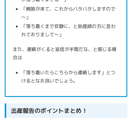
「親族が来て、これからバタバタしますので
～」
「落ち着くまで安静に、と助産師の方に言わ
れておりまして～」
また、連絡がくると返信が手間だな、と感じる場
合は
「落ち着いたらこちらから連絡します」とつ
けるとなお良いでしょう。
出産報告のポイントまとめ！