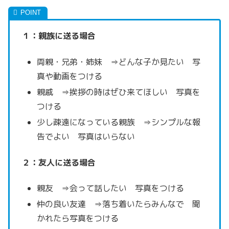
１：親族に送る場合
両親・兄弟・姉妹 ⇒どんな子か見たい 写
真や動画をつける
親戚 ⇒挨拶の時はぜひ来てほしい 写真を
つける
少し疎遠になっている親族 ⇒シンプルな報
告でよい 写真はいらない
２：友人に送る場合
親友 ⇒会って話したい 写真をつける
仲の良い友達 ⇒落ち着いたらみんなで 聞
かれたら写真をつける