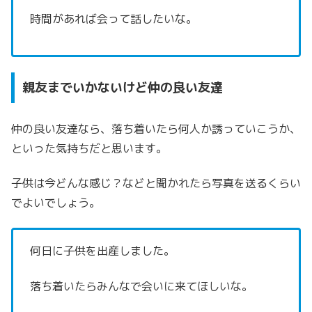
時間があれば会って話したいな。
親友までいかないけど仲の良い友達
仲の良い友達なら、落ち着いたら何人か誘っていこうか、
といった気持ちだと思います。
子供は今どんな感じ？などと聞かれたら写真を送るくらい
でよいでしょう。
何日に子供を出産しました。
落ち着いたらみんなで会いに来てほしいな。