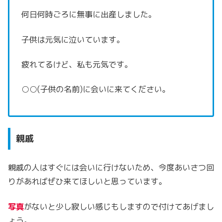
何日何時ごろに無事に出産しました。
子供は元気に泣いています。
疲れてるけど、私も元気です。
○○(子供の名前)に会いに来てください。
親戚
親戚の人はすぐには会いに行けないため、今度あいさつ回
りがあればぜひ来てほしいと思っています。
写真
がないと少し寂しい感じもしますので付けてあげまし
ょう。