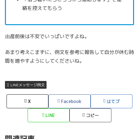
絡を控えてもらう
出産前後は不安でいっぱいですよね。
あまり考えこまずに、例文を参考に報告して自分が休む時
間を増やすようにしてくださいね。
LINEメッセージ例文
X
Facebook
はてブ
LINE
コピー
関連記事