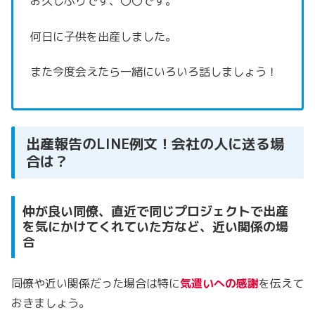
お久しぶりです、〇〇です。
何日に子供を出産しました。
また今度会えたら一緒にいろいろ話しましょう！
出産報告のLINE例文！会社の人に送る場
合は？
仲が良い同僚、直近で同じプロジェクトで出産
を気にかけてくれていた方など、近い関係の場
合
同僚や近い関係だった場合は特に
気遣いへの感謝
を伝えて
おきましょう。