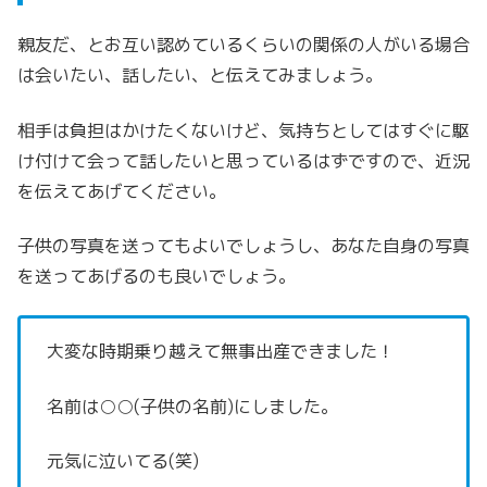
親友だ、とお互い認めているくらいの関係の人がいる場合
は会いたい、話したい、と伝えてみましょう。
相手は負担はかけたくないけど、気持ちとしてはすぐに駆
け付けて会って話したいと思っているはずですので、近況
を伝えてあげてください。
子供の写真を送ってもよいでしょうし、あなた自身の写真
を送ってあげるのも良いでしょう。
大変な時期乗り越えて無事出産できました！
名前は○○(子供の名前)にしました。
元気に泣いてる(笑)