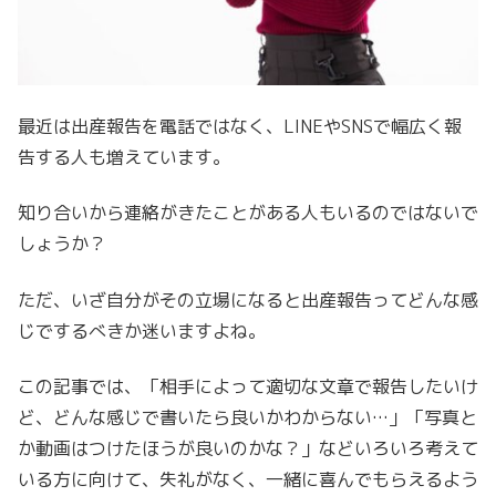
最近は出産報告を電話ではなく、LINEやSNSで幅広く報
告する人も増えています。
知り合いから連絡がきたことがある人もいるのではないで
しょうか？
ただ、いざ自分がその立場になると出産報告ってどんな感
じでするべきか迷いますよね。
この記事では、「相手によって適切な文章で報告したいけ
ど、どんな感じで書いたら良いかわからない…」「写真と
か動画はつけたほうが良いのかな？」などいろいろ考えて
いる方に向けて、失礼がなく、一緒に喜んでもらえるよう