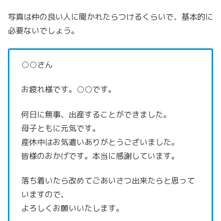
写真は仲の良い人に聞かれたらつけるくらいで、基本的に
必要ないでしょう。
○○さん
お疲れ様です。○○です。
何日に無事、出産することができました。
母子ともに元気です。
産休中はお気遣いありがとうございました。
皆様のおかげです。本当に感謝しています。
落ち着いたら改めてごあいさつ出来たらと思って
いますので、
よろしくお願いいたします。