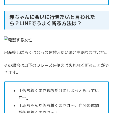
赤ちゃんに会いに行きたいと言われた
ら？LINEでうまく断る方法は？
出産後しばらくは会うのを控えたい場合もありますよね。
その場合は以下のフレーズを使えば失礼なく断ることがで
きます。
「落ち着くまで親族だけにしようと思ってい
て～」
「赤ちゃんが落ち着くまでは～、自分の体調
が落ち着くまでは～」