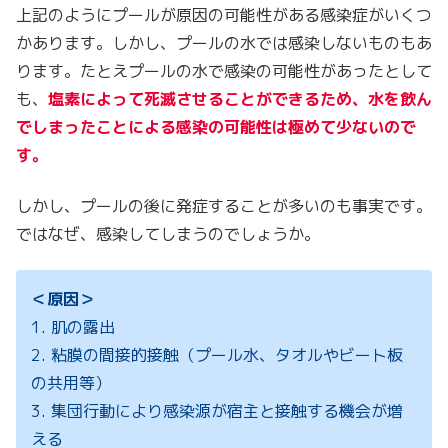
上記のようにプールが原因の可能性がある感染症がいくつ
かあります。しかし、プールの水では感染しないものもあ
ります。たとえプールの水で感染の可能性があったとして
も、
塩素によって死滅させることができるため、水を飲ん
でしまったことによる感染の可能性は極めて少ないので
す。
しかし、プールの後に発症することが多いのも事実です。
ではなぜ、感染してしまうのでしょうか。
＜原因＞
1. 肌の露出
2. 粘膜の間接的接触（プール水、タオルやビート板
の共用等）
3. 集団行動により感染源が宿主と接触する機会が増
える