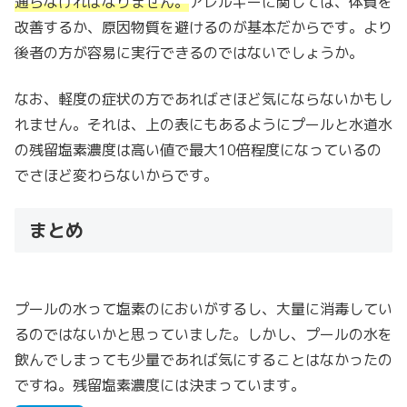
通らなければなりません。
アレルギーに関しては、体質を
改善するか、原因物質を避けるのが基本だからです。より
後者の方が容易に実行できるのではないでしょうか。
なお、軽度の症状の方であればさほど気にならないかもし
れません。それは、上の表にもあるようにプールと水道水
の残留塩素濃度は高い値で最大10倍程度になっているの
でさほど変わらないからです。
まとめ
プールの水って塩素のにおいがするし、大量に消毒してい
るのではないかと思っていました。しかし、プールの水を
飲んでしまっても少量であれば気にすることはなかったの
ですね。残留塩素濃度には決まっています。