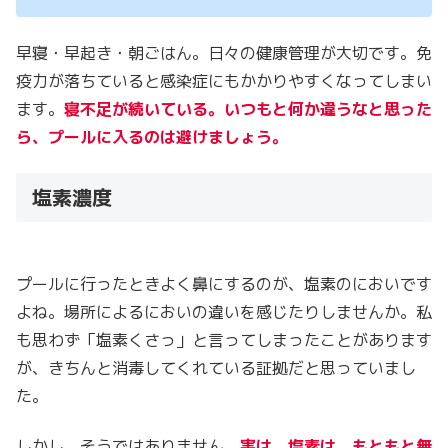
早寝・早起き・朝ごはん。日々の健康管理が大切です。免
疫力が落ちていると感染症にもかかりやすくなってしまい
ます。
寝不足が続いている。いつもと何か違うなと思った
ら、プールに入るのは避けましょう。
塩素濃度
プールに行ったときよく鼻にするのが、塩素のにおいです
よね。場所によるにおいの違いを感じたりしませんか。私
も思わず「塩素くさっ」と言ってしまったことがあります
が、きちんと消毒してくれている証拠だと思っていまし
た。
しかし、そうではありません。
実は、塩素は、もともと無