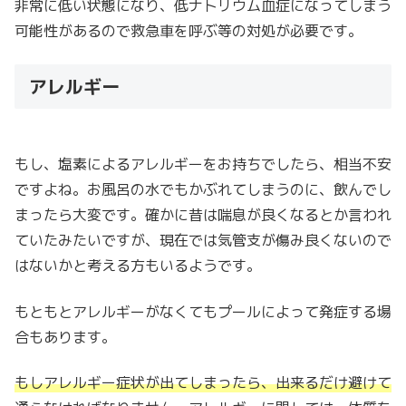
非常に低い状態になり、低ナトリウム血症になってしまう
可能性があるので救急車を呼ぶ等の対処が必要です。
アレルギー
もし、塩素によるアレルギーをお持ちでしたら、相当不安
ですよね。お風呂の水でもかぶれてしまうのに、飲んでし
まったら大変です。確かに昔は喘息が良くなるとか言われ
ていたみたいですが、現在では気管支が傷み良くないので
はないかと考える方もいるようです。
もともとアレルギーがなくてもプールによって発症する場
合もあります。
もしアレルギー症状が出てしまったら、出来るだけ避けて