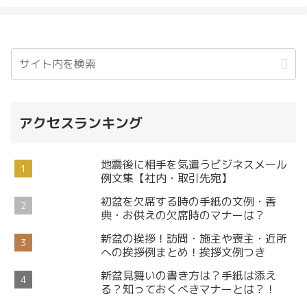
アクセスランキング
地震後に相手を気遣うビジネスメール
例文集【社内・取引先宛】
初盆を欠席する時の手紙の文例・香
典・お供えの欠席時のマナーは？
新盆の挨拶！訪問・施主や喪主・近所
への挨拶例まとめ！挨拶文例つき
新盆見舞いの書き方は？手紙は添え
る？知っておくべきマナーとは？！