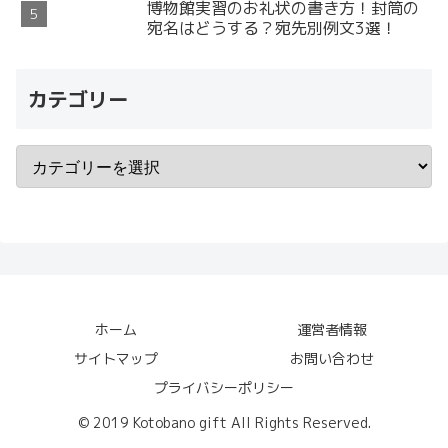
博物館実習のお礼状の書き方！封筒の
宛名はどうする？宛先別例文3選！
カテゴリー
ホーム
運営者情報
サイトマップ
お問い合わせ
プライバシーポリシー
© 2019 Kotobano gift All Rights Reserved.