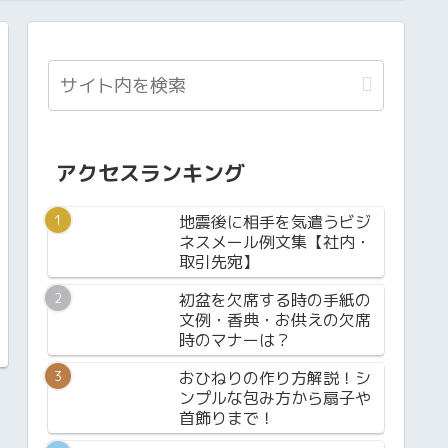
アクセスランキング
地震後に相手を気遣うビジ
ネスメール例文集【社内・
取引先宛】
初盆を欠席する時の手紙の
文例・香典・お供えの欠席
時のマナーは？
おひねりの作り方解説！シ
ンプルな包み方から扇子や
首飾りまで！