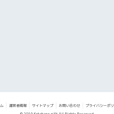
ム
運営者情報
サイトマップ
お問い合わせ
プライバシーポリ
© 2019 Kotobano gift All Rights Reserved.