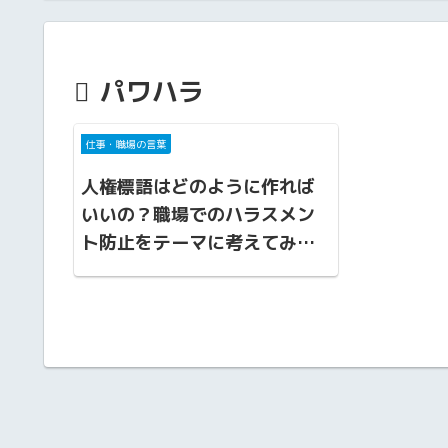
パワハラ
仕事・職場の言葉
人権標語はどのように作れば
いいの？職場でのハラスメン
ト防止をテーマに考えてみよ
う！