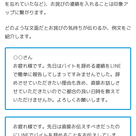
を忘れていたなど)、お詫びの連絡を入れることは印象ア
ップに繋がります。
どのような文面だとお詫びの気持ちが伝わるか、例文をご
紹介します。
○○さん
お疲れ様です。先日はバイトを辞める連絡をLINE
で簡単に報告してしまってすみませんでした。辞
めさせていただきたい理由も含め、直接お話しさ
せていただきたいのでご都合の良い日時を教えて
いただけませんか。よろしくお願いします。
お疲れ様です。先日は直接お伝えすべきだったの
にLINEでバイトを辞めることをお伝えしてしま