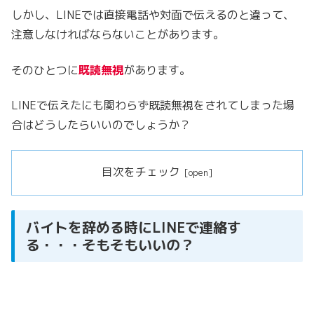
しかし、LINEでは直接電話や対面で伝えるのと違って、
注意しなければならないことがあります。
そのひとつに
既読無視
があります。
LINEで伝えたにも関わらず既読無視をされてしまった場
合はどうしたらいいのでしょうか？
目次をチェック
バイトを辞める時にLINEで連絡す
る・・・そもそもいいの？