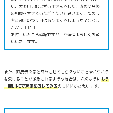
い、大変申し訳ございませんでした。改めて今後
の相談をさせていただきたいと思います。次のう
ちご都合のつく日はありますでしょうか？○/○、
△/△、□/□
お忙しいところ恐縮ですが、ご返信よろしくお願
いいたします。
また、直接伝えると辞めさせてもらえないことやパワハラ
を受けることが予想されるような場合は、次のように
もう
一度LINEで返事を促してみる
のもいいかと思います。