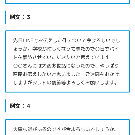
例文：３
先日LINEでお伝えした件について今よろしいでし
ょうか。学校が忙しくなってきたので○日でバイ
トを辞めさせていただきたいと考えています。
○○さんには大変お世話になったので、やっぱり
直接お伝えしたいと思いました。ご迷惑をおかけ
しますがシフトの調節等よろしくお願いします。
例文：４
大事な話があるのですが今よろしいでしょうか。