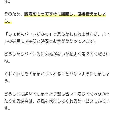
す。
そのため、
誠意をもってすぐに謝罪し、直接伝えましょ
う。
「しょせんバイトだから」と思うかもしれませんが、バイ
トの採用には手間と時間とお金がかかっています。
どうしたらバイト先に失礼がないかをよく考えてください
ね。
くれぐれもそのままバックれることがないようにしましょ
う。
どうしても揉めてしまったり話し合いに応じてくれなかっ
たりする場合は、退職を代行してくれるサービスもありま
す。