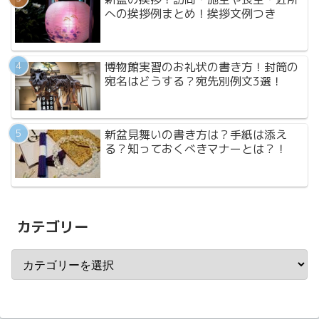
への挨拶例まとめ！挨拶文例つき
博物館実習のお礼状の書き方！封筒の
宛名はどうする？宛先別例文3選！
新盆見舞いの書き方は？手紙は添え
る？知っておくべきマナーとは？！
カテゴリー