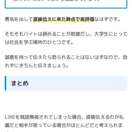
勇気を出して
直接伝えに来た時点で高評価
なはずです。
そもそもバイトは辞めることが前提だし、大学生にとって
は社会を学ぶ場所のひとつです。
誠意を持って伝えたら怒られることはないはずなので、恐
れずにきちんと伝えましょう。
まとめ
LINEを既読無視されてしまった場合、直接伝えるのが礼
儀だと相手が思っている場合がほとんどだと考えられま