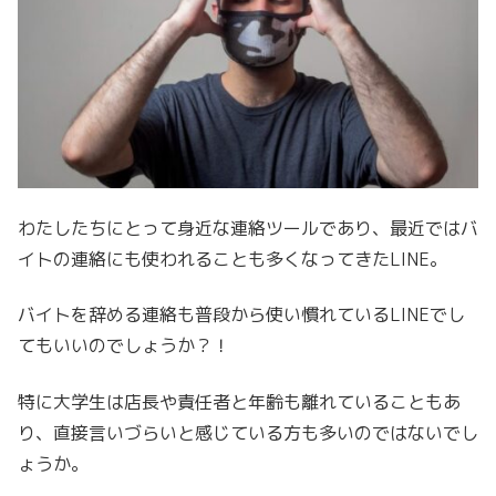
わたしたちにとって身近な連絡ツールであり、最近ではバ
イトの連絡にも使われることも多くなってきたLINE。
バイトを辞める連絡も普段から使い慣れているLINEでし
てもいいのでしょうか？！
特に大学生は店長や責任者と年齢も離れていることもあ
り、直接言いづらいと感じている方も多いのではないでし
ょうか。