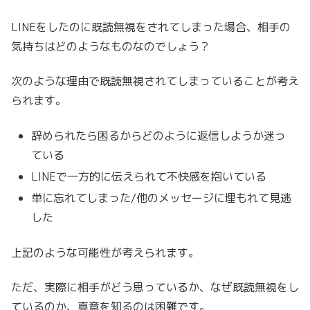
LINEをしたのに既読無視をされてしまった場合、相手の
気持ちはどのようなものなのでしょう？
次のような理由で既読無視されてしまっていることが考え
られます。
辞められたら困るからどのように返信しようか迷っ
ている
LINEで一方的に伝えられて不快感を抱いている
単に忘れてしまった/他のメッセージに埋もれて見逃
した
上記のような可能性が考えられます。
ただ、実際に相手がどう思っているか、なぜ既読無視をし
ているのか、真意を知るのは困難です。