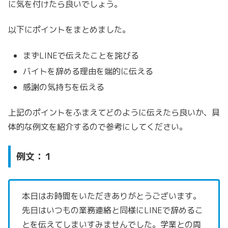
に気を付けたら良いでしょう。
以下にポイントをまとめました。
まずLINEで伝えたことを詫びる
バイトを辞める理由を端的に伝える
感謝の気持ちを伝える
上記のポイントをふまえてどのように伝えたら良いか、具
体的な例文を紹介するので参考にしてください。
例文：１
本日はお時間をいただきありがとうございます。
先日はいつもの業務連絡と同様にLINEで辞めるこ
とを伝えてしまいすみませんでした。学業との両