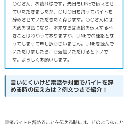
○○さん、お疲れ様です。先日もLINEで伝えさせ
ていただきましたが、○月○日を持ってバイトを
辞めさせていただきたく存じます。○○さんには
大変お世話になり、本来ならば直接お伝えするべ
きことはわかっておりますが、LINEでの連絡とな
ってしまって申し訳ございません。LINEを読んで
いただけましたら、ご返信いただけると幸いで
す。よろしくお願いします。
言いにくいけど電話や対面でバイトを辞
める時の伝え方は？例文つきで紹介！
直接バイトを辞めることを伝える時には、どのようなこと