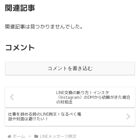
関連記事
関連記事は見つかりませんでした。
コメント
コメントを書き込む
LINE交換の断り方！インスタ
（Instagram）のDMから依頼がきた場合
の対処法
仕事を辞める時のLINE例文！なるべく電
話や対面は避けたい！
ホーム
LINEメッセージ例文