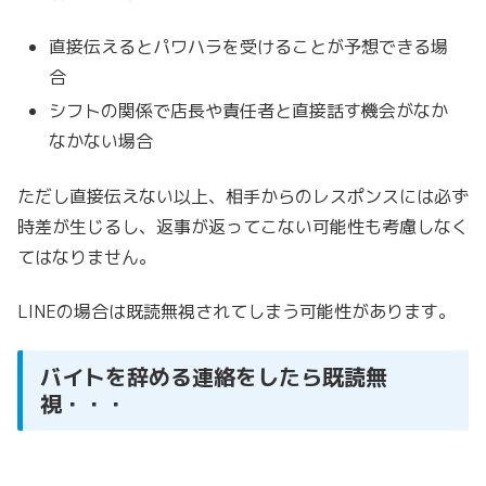
直接伝えるとパワハラを受けることが予想できる場
合
シフトの関係で店長や責任者と直接話す機会がなか
なかない場合
ただし直接伝えない以上、相手からのレスポンスには必ず
時差が生じるし、返事が返ってこない可能性も考慮しなく
てはなりません。
LINEの場合は既読無視されてしまう可能性があります。
バイトを辞める連絡をしたら既読無
視・・・