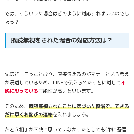
では、こういった場合はどのように対応すればいいのでし
ょう？
既読無視をされた場合の対応方法は？
先ほども言ったとおり、直接伝えるのがマナーという考え
が浸透しているため、LINEで伝えられたことに対して
不
快に思っている
可能性が高いと思います。
そのため、
既読無視されたことに気づいた段階で、できる
だけ早くお詫びの連絡
を入れましょう。
たとえ相手が不快に思っていなかったとしても(単に返信