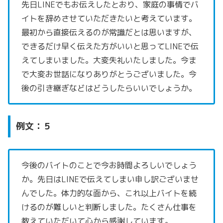
先日LINEでもお伝えしたとおり、家庭の事情でバ
イトを辞めさせていただきたいと考えています。
最初から直接伝えるのが常識だとは思いますが、
できるだけ早く伝えた方がいいと思ってLINEで伝
えてしまいました。大変失礼いたしました。今ま
で大変お世話になりありがとうございました。今
後の引き継ぎなどはどうしたらいいでしょうか。
例文：５
今後のバイトのことで今お時間よろしいでしょう
か。先日はLINEで伝えてしまい申し訳ございませ
んでした。体力的な面から、これ以上バイトを続
けるのが難しいと判断しました。たくさん仕事を
教えていただいて心から感謝しています。