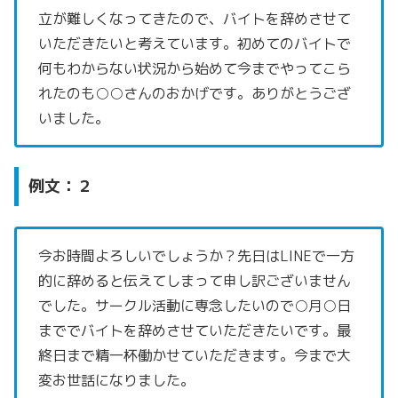
立が難しくなってきたので、バイトを辞めさせて
いただきたいと考えています。初めてのバイトで
何もわからない状況から始めて今までやってこら
れたのも○○さんのおかげです。ありがとうござ
いました。
例文：２
今お時間よろしいでしょうか？先日はLINEで一方
的に辞めると伝えてしまって申し訳ございません
でした。サークル活動に専念したいので○月○日
まででバイトを辞めさせていただきたいです。最
終日まで精一杯働かせていただきます。今まで大
変お世話になりました。